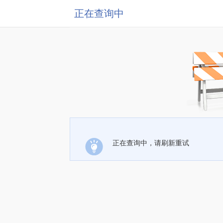
正在查询中
正在查询中，请刷新重试