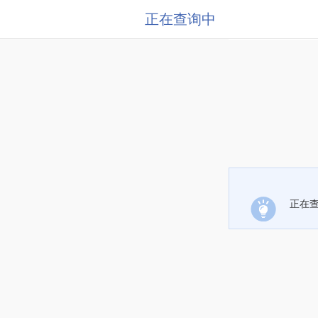
正在查询中
正在