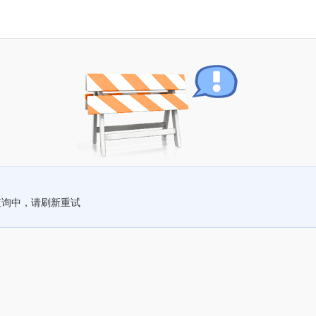
查询中，请刷新重试