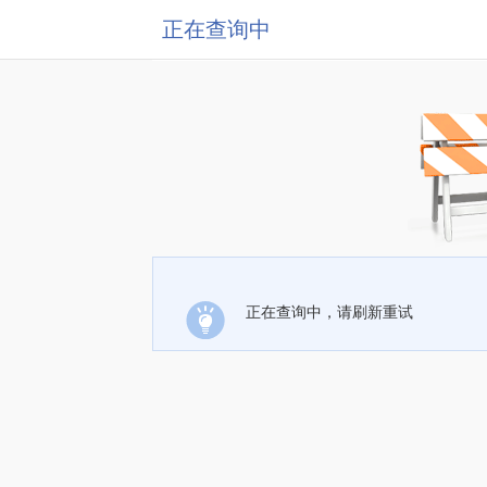
正在查询中
正在查询中，请刷新重试