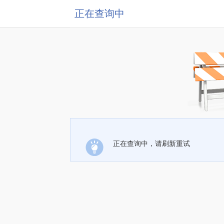
正在查询中
正在查询中，请刷新重试